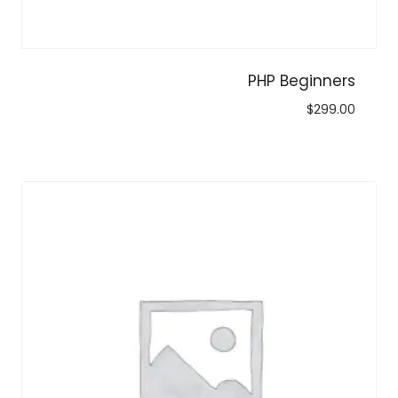
PHP Beginners
$
299.00