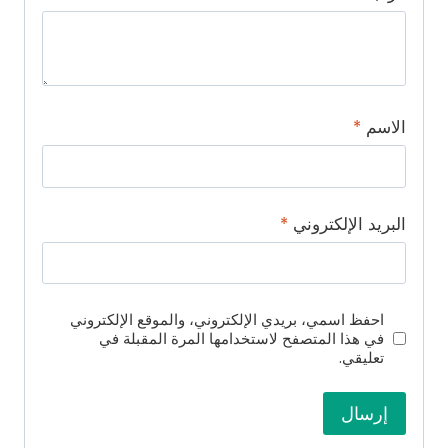
الاسم
*
البريد الإلكتروني
*
احفظ اسمي، بريدي الإلكتروني، والموقع الإلكتروني
في هذا المتصفح لاستخدامها المرة المقبلة في
تعليقي.