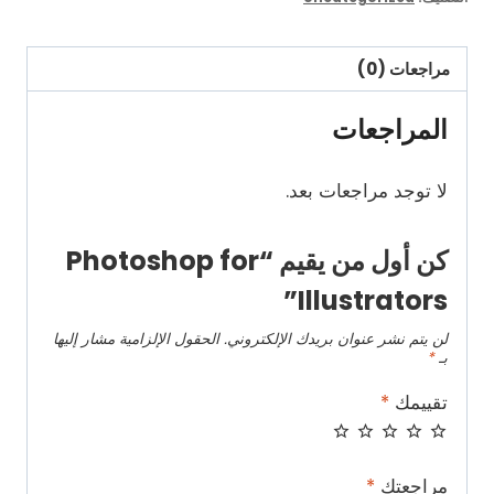
Illustrators
مراجعات (0)
المراجعات
لا توجد مراجعات بعد.
كن أول من يقيم “Photoshop for
Illustrators”
لن يتم نشر عنوان بريدك الإلكتروني.
الحقول الإلزامية مشار إليها
بـ
*
تقييمك
*
مراجعتك
*