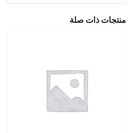
منتجات ذات صلة