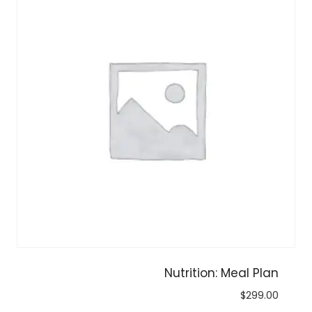
Nutrition: Meal Plan
$
299.00