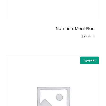
Nutrition: Meal Plan
$
299.00
تخفيض!