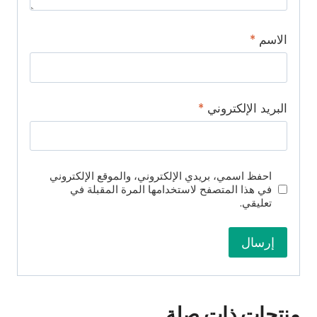
الاسم
*
البريد الإلكتروني
*
احفظ اسمي، بريدي الإلكتروني، والموقع الإلكتروني
في هذا المتصفح لاستخدامها المرة المقبلة في
تعليقي.
منتجات ذات صلة