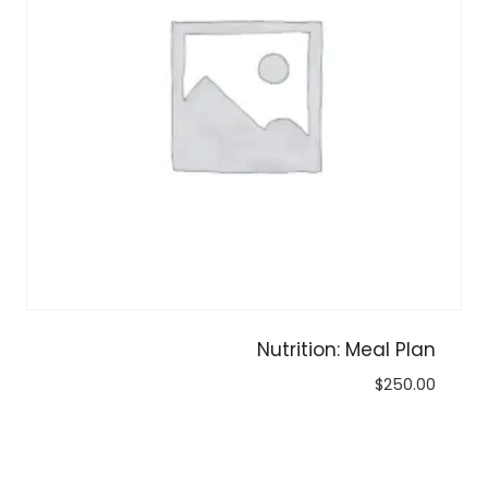
Nutrition: Meal Plan
$
250.00