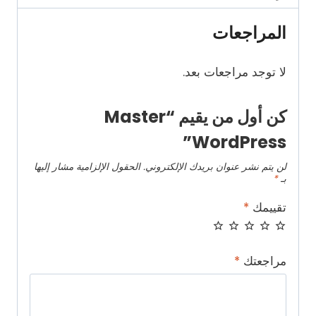
المراجعات
لا توجد مراجعات بعد.
كن أول من يقيم “Master
WordPress”
لن يتم نشر عنوان بريدك الإلكتروني.
الحقول الإلزامية مشار إليها
بـ
*
تقييمك
*
مراجعتك
*