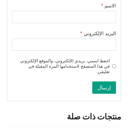
الاسم
*
البريد الإلكتروني
*
احفظ اسمي، بريدي الإلكتروني، والموقع الإلكتروني
في هذا المتصفح لاستخدامها المرة المقبلة في
تعليقي.
منتجات ذات صلة