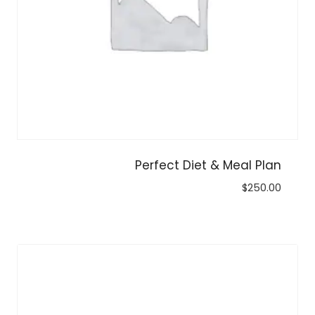
Perfect Diet & Meal Plan
$
250.00