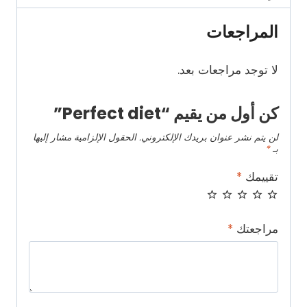
المراجعات
لا توجد مراجعات بعد.
كن أول من يقيم “Perfect diet”
لن يتم نشر عنوان بريدك الإلكتروني.
الحقول الإلزامية مشار إليها
بـ
*
تقييمك
*
مراجعتك
*