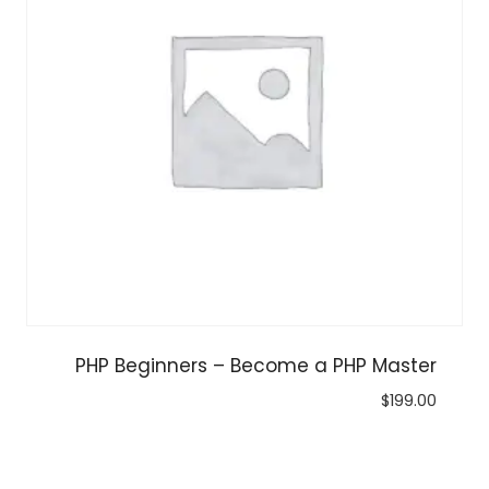
PHP Beginners – Become a PHP Master
$
199.00