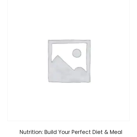
Nutrition: Build Your Perfect Diet & Meal