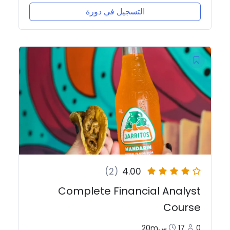
التسجيل في دورة
(2)
4.00
Complete Financial Analyst
Course
0
17س20m