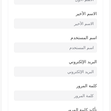
الاسم الأخير
اسم المستخدم
البريد الإلكتروني
كلمة المرور
تأكيد كلمة المرور