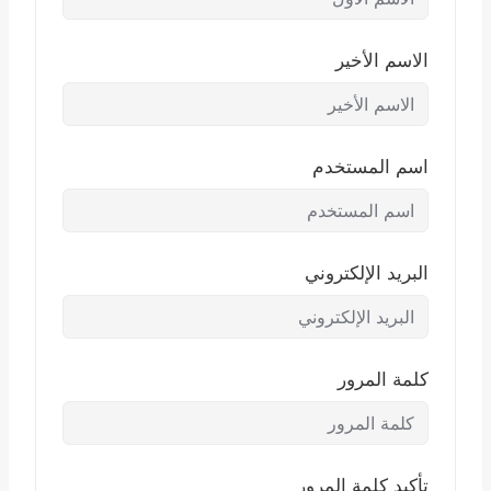
الاسم الأخير
اسم المستخدم
البريد الإلكتروني
كلمة المرور
تأكيد كلمة المرور