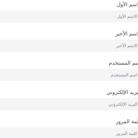
اسم الأول
اسم الأخير
م المستخدم
بريد الإلكتروني
مة المرور