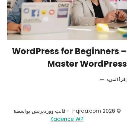
WordPress for Beginners –
Master WordPress
WORDPRESS
إقرأ المزيد
FOR
BEGINNERS
–
MASTER
WORDPRESS
© 2026 i-qraa.com - قالب ووردبريس بواسطة
Kadence WP