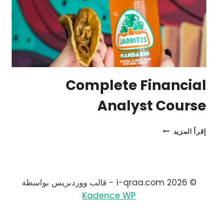
Complete Financial
Analyst Course
COMPLETE
إقرأ المزيد
FINANCIAL
ANALYST
COURSE
© 2026 i-qraa.com - قالب ووردبريس بواسطة
Kadence WP