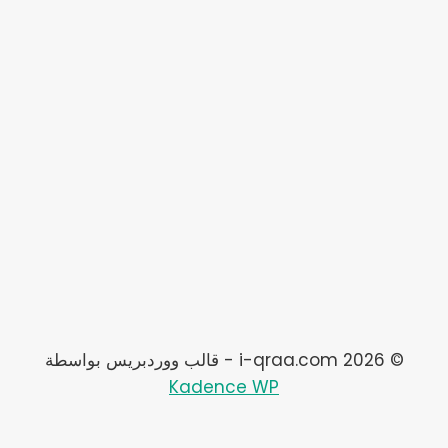
© 2026 i-qraa.com - قالب ووردبريس بواسطة
Kadence WP