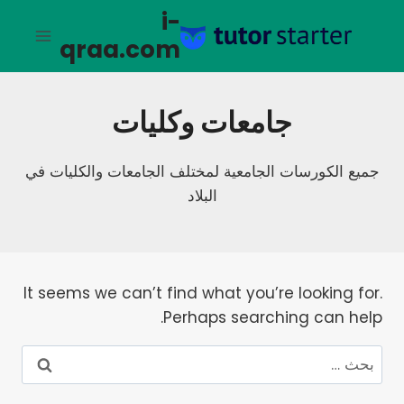
لتجاوز
i-
لى
qraa.com
لمحتوى
جامعات وكليات
جميع الكورسات الجامعية لمختلف الجامعات والكليات في
البلاد
It seems we can’t find what you’re looking for.
Perhaps searching can help.
البحث
عن: